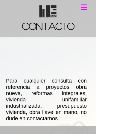
CONTACTO
Para cualquier consulta con
referencia a proyectos obra
nueva, reformas integrales,
vivienda unifamiliar
industrializada, presupuesto
vivienda, obra llave en mano, no
dude en contactarnos.