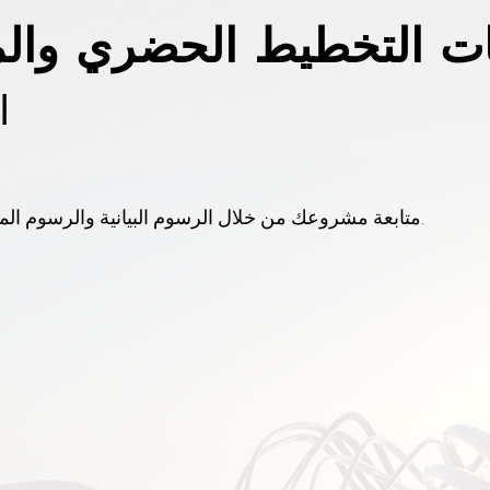
ت التخطيط الحضري والمن
ا
متابعة مشروعك من خلال الرسوم البيانية والرسوم المتحركة والجولات الافتراضية والنماذج.