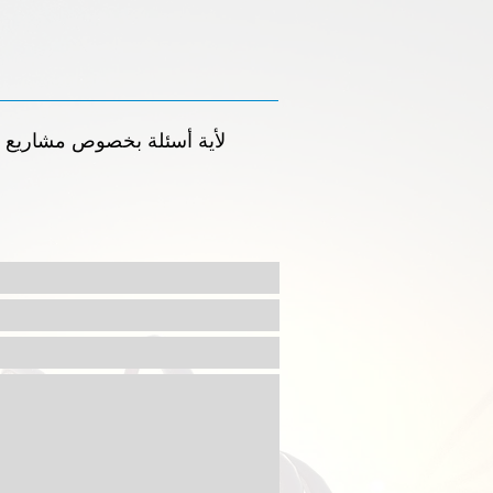
لأية أسئلة بخصوص مشاريع الب