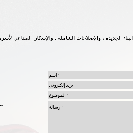
ناء الجديدة ، والإصلاحات الشاملة ، والإسكان الصناعي لأسرة 
om