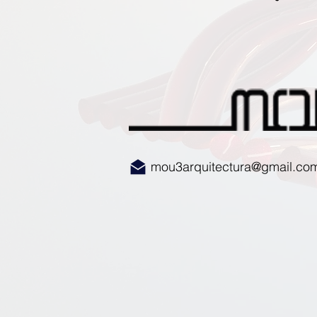
mou3arquitectura@gmail.co