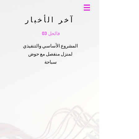
آخر الأخبار
فالحل 03
المشروع الأساسي والتنفيذي
لمنزل منفصل مع حوض
سباحة